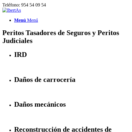
Teléfono: 954 54 09 54
Menú
Menú
Peritos Tasadores de Seguros y Peritos
Judiciales
IRD
Daños de carrocería
Daños mecánicos
Reconstrucción de accidentes de