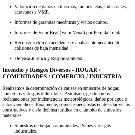
Valoración de daños en turismos, motocicletas, industriales,
caravanas y VMP.
Informes de garantías mecánicas y vicios ocultos.
Informes de Valor Real (Valor Venal) por Pérdida Total.
Reconstrucción de accidentes y análisis biomecánico de
colisiones de baja intensidad.
Defensa Jurídica y Responsabilidad.
Incendio y Riesgos Diversos - HOGAR /
COMUNIDADES / COMERCIO / INDUSTRIA
Realizamos la determinación de causas en siniestros de hogar,
comercios y riesgos industriales. Asimismo, gestionamos
reclamaciones por inclemencias meteorológicas, daños por agua o
actos vandálicos. Finalmente, somos especialistas en detectar vicios
constructivos y en la defensa jurídica en el ámbito de siniestros
materiales.
Siniestros de hogar, comunidades, Pymes y riesgos
industriales.