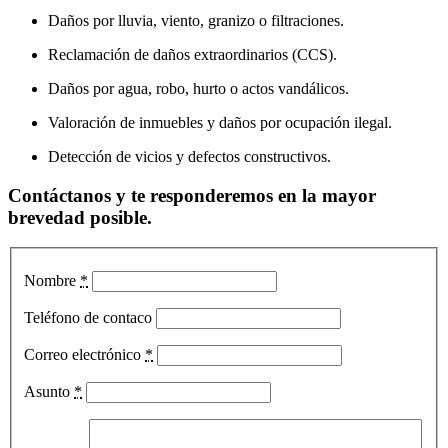
Daños por lluvia, viento, granizo o filtraciones.
Reclamación de daños extraordinarios (CCS).
Daños por agua, robo, hurto o actos vandálicos.
Valoración de inmuebles y daños por ocupación ilegal.
Detección de vicios y defectos constructivos.
Contáctanos y te responderemos en la mayor
brevedad posible.
Nombre
*
Teléfono de contaco
Correo electrónico
*
Asunto
*